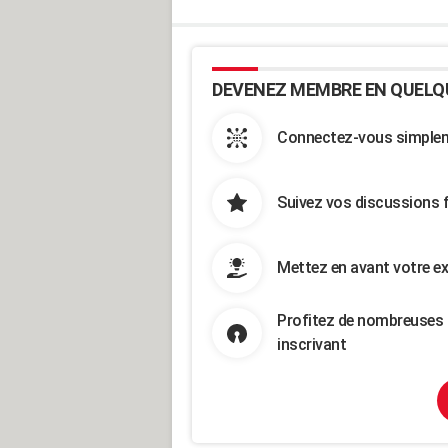
DEVENEZ MEMBRE EN QUELQ
Connectez-vous simpleme
Suivez vos discussions 
Mettez en avant votre ex
Profitez de nombreuses 
inscrivant