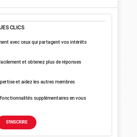
UES CLICS
nt avec ceux qui partagent vos intérêts
facilement et obtenez plus de réponses
pertise et aidez les autres membres
fonctionnalités supplémentaires en vous
S'INSCRIRE