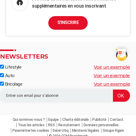
supplémentaires en vous inscrivant
S'INSCRIRE
NEWSLETTERS
Voir un exemple
Lifestyle
Voir un exemple
Auto
Voir un exemple
Bricolage
Qui sommes-nous ?
Equipe
Charte éditoriale
Publicité
Contact
Tous les articles
RSS
Recrutement
Données personnelles
Paramétrer les cookies
Gérer Utiq
Mentions légales
Groupe Figaro