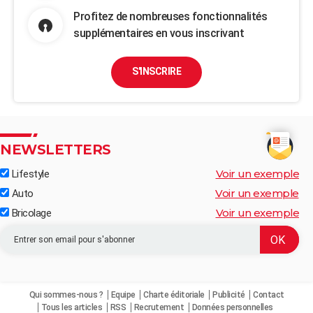
Profitez de nombreuses fonctionnalités
supplémentaires en vous inscrivant
S'INSCRIRE
NEWSLETTERS
Voir un exemple
Lifestyle
Voir un exemple
Auto
Voir un exemple
Bricolage
Qui sommes-nous ?
Equipe
Charte éditoriale
Publicité
Contact
Tous les articles
RSS
Recrutement
Données personnelles