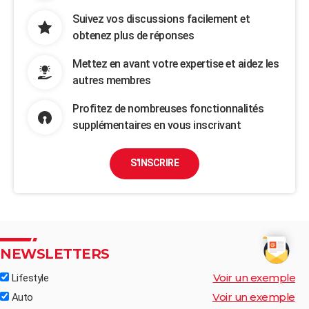
Suivez vos discussions facilement et
obtenez plus de réponses
Mettez en avant votre expertise et aidez les
autres membres
Profitez de nombreuses fonctionnalités
supplémentaires en vous inscrivant
S'INSCRIRE
NEWSLETTERS
Voir un exemple
Lifestyle
Voir un exemple
Auto