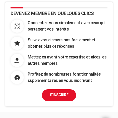
DEVENEZ MEMBRE EN QUELQUES CLICS
Connectez-vous simplement avec ceux qui
partagent vos intérêts
Suivez vos discussions facilement et
obtenez plus de réponses
Mettez en avant votre expertise et aidez les
autres membres
Profitez de nombreuses fonctionnalités
supplémentaires en vous inscrivant
S'INSCRIRE