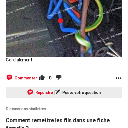
Cordialement.
0
Commenter
Répondre
Posez votre question
Discussions similaires
Comment remettre les fils dans une fiche