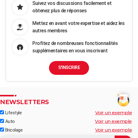
Suivez vos discussions facilement et
obtenez plus de réponses
Mettez en avant votre expertise et aidez les
autres membres
Profitez de nombreuses fonctionnalités
supplémentaires en vous inscrivant
S'INSCRIRE
NEWSLETTERS
Voir un exemple
Lifestyle
Voir un exemple
Auto
Voir un exemple
Bricolage