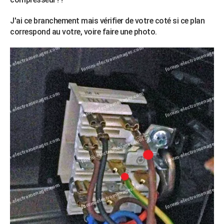
J'ai ce branchement mais vérifier de votre coté si ce plan
correspond au votre, voire faire une photo.