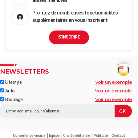
autres membres
Profitez de nombreuses fonctionnalités
supplémentaires en vous inscrivant
S'INSCRIRE
NEWSLETTERS
Voir un exemple
Lifestyle
Voir un exemple
Auto
Voir un exemple
Bricolage
Qui sommes-nous ?
Equipe
Charte éditoriale
Publicité
Contact