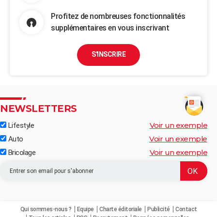
Profitez de nombreuses fonctionnalités
supplémentaires en vous inscrivant
S'INSCRIRE
NEWSLETTERS
Voir un exemple
Lifestyle
Voir un exemple
Auto
Voir un exemple
Bricolage
Qui sommes-nous ?
Equipe
Charte éditoriale
Publicité
Contact