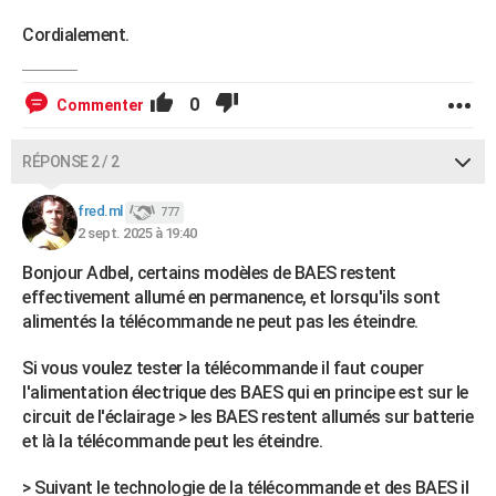
Cordialement.
0
Commenter
RÉPONSE 2 / 2
fred.ml
777
2 sept. 2025 à 19:40
Bonjour Adbel, certains modèles de BAES restent
effectivement allumé en permanence, et lorsqu'ils sont
alimentés la télécommande ne peut pas les éteindre.
Si vous voulez tester la télécommande il faut couper
l'alimentation électrique des BAES qui en principe est sur le
circuit de l'éclairage > les BAES restent allumés sur batterie
et là la télécommande peut les éteindre.
> Suivant le technologie de la télécommande et des BAES il