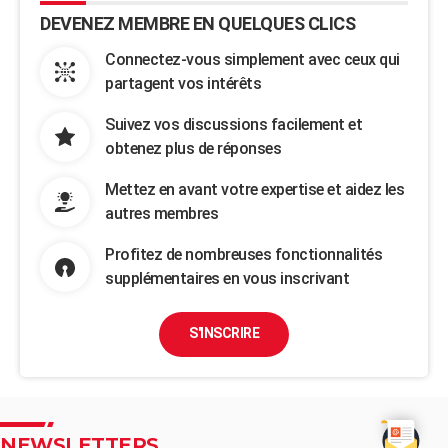
DEVENEZ MEMBRE EN QUELQUES CLICS
Connectez-vous simplement avec ceux qui
partagent vos intérêts
Suivez vos discussions facilement et
obtenez plus de réponses
Mettez en avant votre expertise et aidez les
autres membres
Profitez de nombreuses fonctionnalités
supplémentaires en vous inscrivant
S'INSCRIRE
NEWSLETTERS