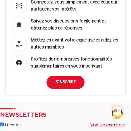
Connectez-vous simplement avec ceux qui
partagent vos intérêts
Suivez vos discussions facilement et
obtenez plus de réponses
Mettez en avant votre expertise et aidez les
autres membres
Profitez de nombreuses fonctionnalités
supplémentaires en vous inscrivant
S'INSCRIRE
NEWSLETTERS
Voir un exemple
Lifestyle