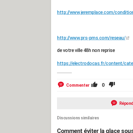
http://www.jeremplace.com/conditio
http://www.prs-pms.com/reseau/
de votre ville 48h non reprise
https://electrodocas.fr/content/ca
0
Commenter
Répond
Discussions similaires
Comment éviter la glace sous