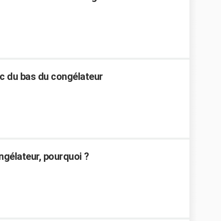
c du bas du congélateur
ongélateur, pourquoi ?