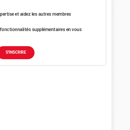
pertise et aidez les autres membres
fonctionnalités supplémentaires en vous
S'INSCRIRE