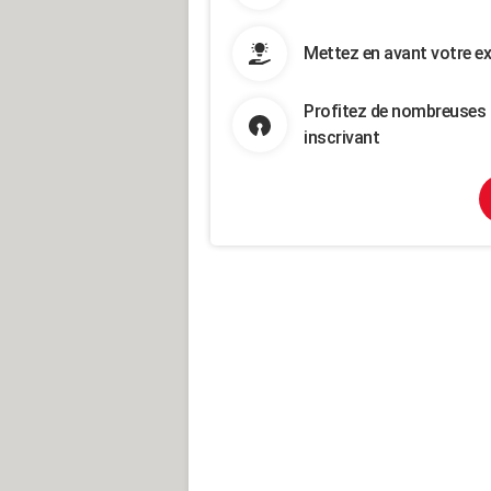
Mettez en avant votre ex
Profitez de nombreuses 
inscrivant