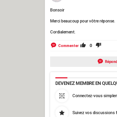
Bonsoir
Merci beaucoup pour vôtre réponse.
Cordialement.
0
Commenter
Répond
DEVENEZ MEMBRE EN QUELQ
Connectez-vous simpleme
Suivez vos discussions 