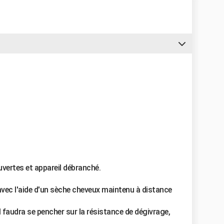
uvertes et appareil débranché.
vec l'aide d'un sèche cheveux maintenu à distance
l faudra se pencher sur la résistance de dégivrage,