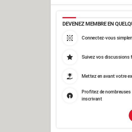
DEVENEZ MEMBRE EN QUELQ
Connectez-vous simpleme
Suivez vos discussions 
Mettez en avant votre ex
Profitez de nombreuses 
inscrivant