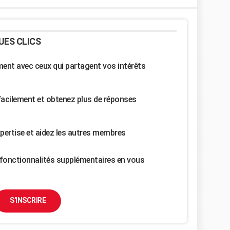
UES CLICS
nt avec ceux qui partagent vos intérêts
facilement et obtenez plus de réponses
pertise et aidez les autres membres
fonctionnalités supplémentaires en vous
S'INSCRIRE