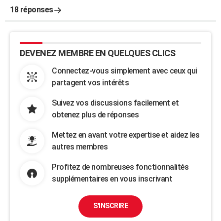
18 réponses
DEVENEZ MEMBRE EN QUELQUES CLICS
Connectez-vous simplement avec ceux qui
partagent vos intérêts
Suivez vos discussions facilement et
obtenez plus de réponses
Mettez en avant votre expertise et aidez les
autres membres
Profitez de nombreuses fonctionnalités
supplémentaires en vous inscrivant
S'INSCRIRE