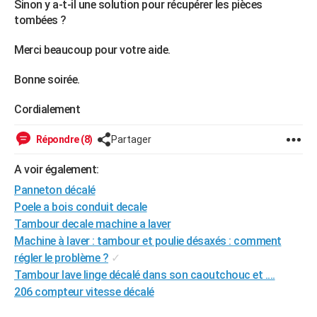
Sinon y a-t-il une solution pour récupérer les pièces
tombées ?
Merci beaucoup pour votre aide.
Bonne soirée.
Cordialement
Répondre (8)
Partager
A voir également:
Panneton décalé
Poele a bois conduit decale
Tambour decale machine a laver
Machine à laver : tambour et poulie désaxés : comment
régler le problème ?
✓
Tambour lave linge décalé dans son caoutchouc et ....
206 compteur vitesse décalé