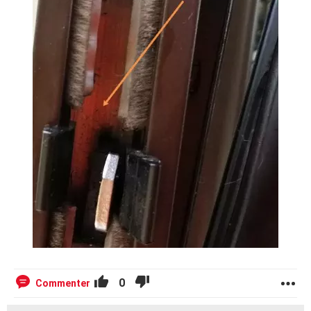
0
Commenter