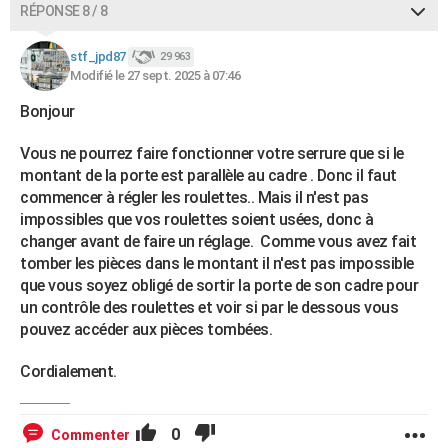
RÉPONSE 8 / 8
stf_jpd87
29 963
Modifié le 27 sept. 2025 à 07:46
Bonjour
Vous ne pourrez faire fonctionner votre serrure que si le
montant de la porte est parallèle au cadre . Donc il faut
commencer à régler les roulettes.. Mais il n'est pas
impossibles que vos roulettes soient usées, donc à
changer avant de faire un réglage. Comme vous avez fait
tomber les pièces dans le montant il n'est pas impossible
que vous soyez obligé de sortir la porte de son cadre pour
un contrôle des roulettes et voir si par le dessous vous
pouvez accéder aux pièces tombées.
Cordialement.
0
Commenter