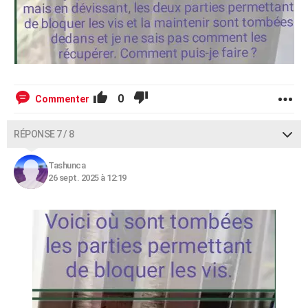
0
Commenter
RÉPONSE 7 / 8
Tashunca
26 sept. 2025 à 12:19