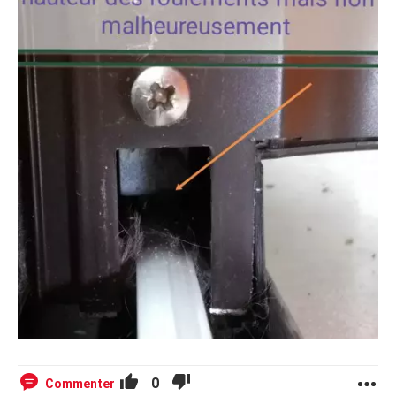
0
Commenter