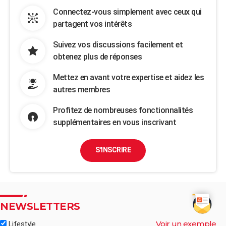
Connectez-vous simplement avec ceux qui
partagent vos intérêts
Suivez vos discussions facilement et
obtenez plus de réponses
Mettez en avant votre expertise et aidez les
autres membres
Profitez de nombreuses fonctionnalités
supplémentaires en vous inscrivant
S'INSCRIRE
NEWSLETTERS
Voir un exemple
Lifestyle