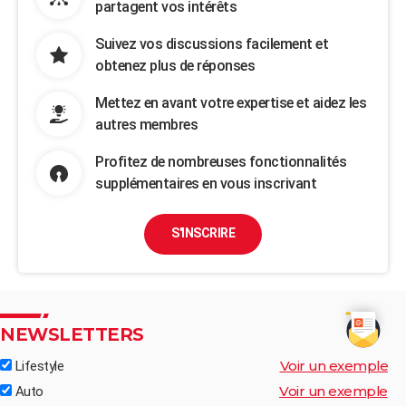
partagent vos intérêts
Suivez vos discussions facilement et
obtenez plus de réponses
Mettez en avant votre expertise et aidez les
autres membres
Profitez de nombreuses fonctionnalités
supplémentaires en vous inscrivant
S'INSCRIRE
NEWSLETTERS
Voir un exemple
Lifestyle
Voir un exemple
Auto