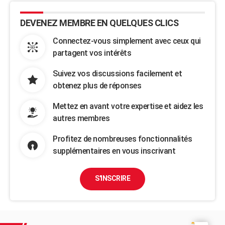
DEVENEZ MEMBRE EN QUELQUES CLICS
Connectez-vous simplement avec ceux qui
partagent vos intérêts
Suivez vos discussions facilement et
obtenez plus de réponses
Mettez en avant votre expertise et aidez les
autres membres
Profitez de nombreuses fonctionnalités
supplémentaires en vous inscrivant
S'INSCRIRE