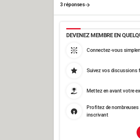
3 réponses
DEVENEZ MEMBRE EN QUELQ
Connectez-vous simpleme
Suivez vos discussions 
Mettez en avant votre ex
Profitez de nombreuses 
inscrivant