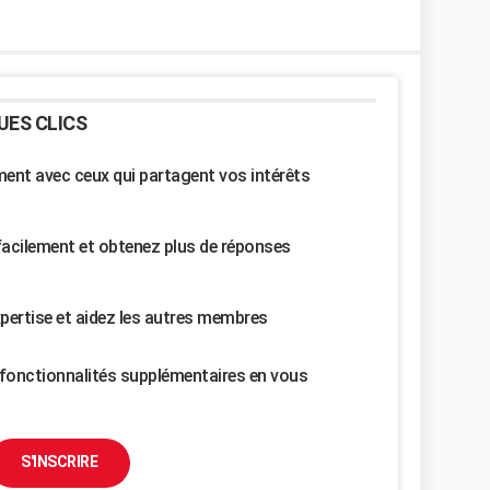
UES CLICS
nt avec ceux qui partagent vos intérêts
facilement et obtenez plus de réponses
pertise et aidez les autres membres
fonctionnalités supplémentaires en vous
S'INSCRIRE