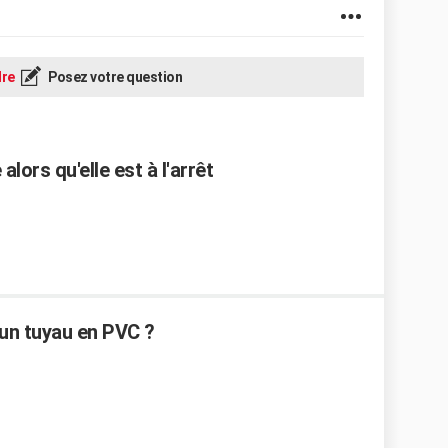
re
Posez votre question
lors qu'elle est à l'arrêt
un tuyau en PVC ?