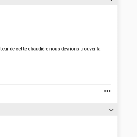
teur de cette chaudière nous devrions trouver la