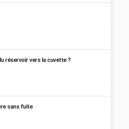
 réservoir vers la cuvette ?
re sans fuite