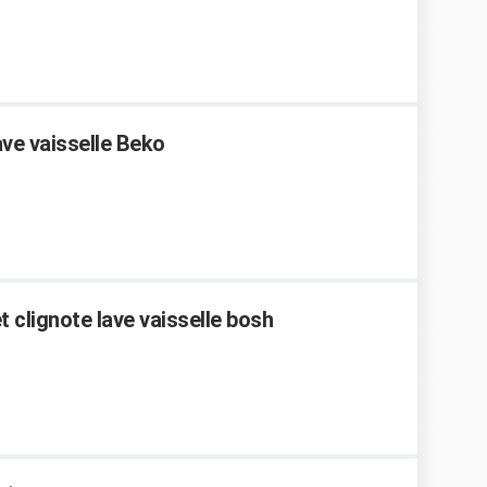
ve vaisselle Beko
 clignote lave vaisselle bosh