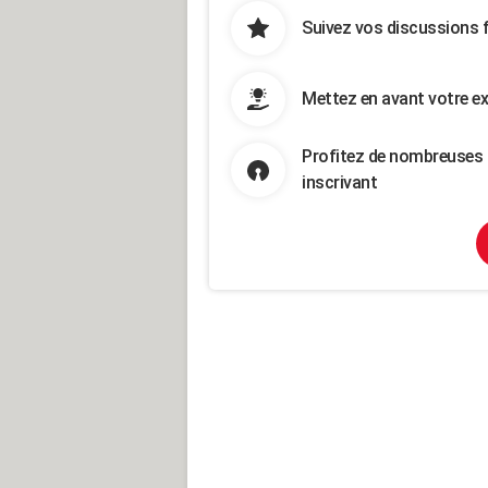
Suivez vos discussions 
Mettez en avant votre ex
Profitez de nombreuses 
inscrivant