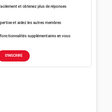
facilement et obtenez plus de réponses
pertise et aidez les autres membres
fonctionnalités supplémentaires en vous
S'INSCRIRE