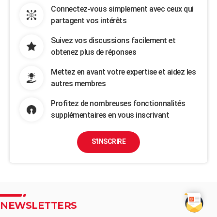
Connectez-vous simplement avec ceux qui
partagent vos intérêts
Suivez vos discussions facilement et
obtenez plus de réponses
Mettez en avant votre expertise et aidez les
autres membres
Profitez de nombreuses fonctionnalités
supplémentaires en vous inscrivant
S'INSCRIRE
NEWSLETTERS