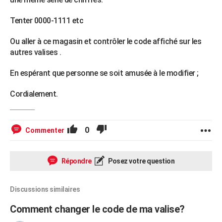
Tenter 0000-1111 etc
Ou aller à ce magasin et contrôler le code affiché sur les
autres valises .
En espérant que personne se soit amusée à le modifier ;
Cordialement.
0
Commenter
Répondre
Posez votre question
Discussions similaires
Comment changer le code de ma valise?