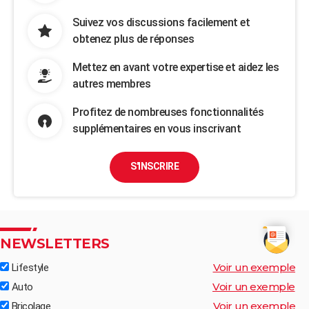
Suivez vos discussions facilement et
obtenez plus de réponses
Mettez en avant votre expertise et aidez les
autres membres
Profitez de nombreuses fonctionnalités
supplémentaires en vous inscrivant
S'INSCRIRE
NEWSLETTERS
Voir un exemple
Lifestyle
Voir un exemple
Auto
Voir un exemple
Bricolage