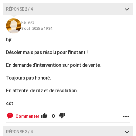
RÉPONSE 2 / 4
bleu557
8 oct. 2025 à 19:34
bjr
Désoler mais pas résolu pour l'instant !
En demande d'intervention sur point de vente.
Toujours pas honoré.
En attente de rdz et de résolution.
cdt
0
Commenter
RÉPONSE 3 / 4