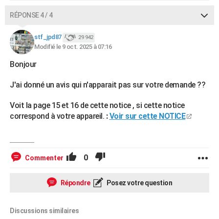
RÉPONSE 4 / 4
stf_jpd87
29 942
Modifié le 9 oct. 2025 à 07:16
Bonjour
J'ai donné un avis qui n'apparait pas sur votre demande ??
Voit la page 15 et 16 de cette notice , si cette notice
correspond à votre appareil.
:
Voir sur cette NOTICE
0
Commenter
Répondre
Posez votre question
Discussions similaires