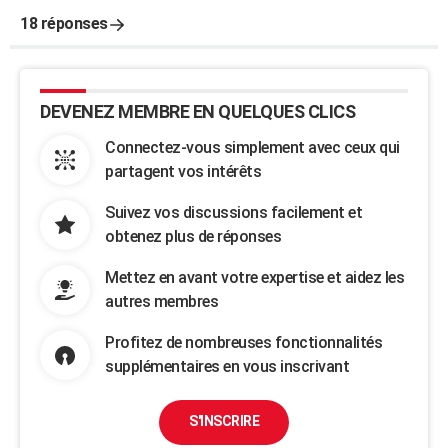
18 réponses
DEVENEZ MEMBRE EN QUELQUES CLICS
Connectez-vous simplement avec ceux qui
partagent vos intérêts
Suivez vos discussions facilement et
obtenez plus de réponses
Mettez en avant votre expertise et aidez les
autres membres
Profitez de nombreuses fonctionnalités
supplémentaires en vous inscrivant
S'INSCRIRE