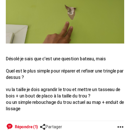
Désolé je sais que c'est une question bateau, mais
Quel est le plus simple pour réparer et refixer une tringle par
dessus ?
vu la taille je dois agrandir le trou et mettre un tasseau de
bois + un bout de placo à la taille du trou ?
ou un simple rebouchage du trou actuel au map + enduit de
lissage
Répondre (1)
Partager