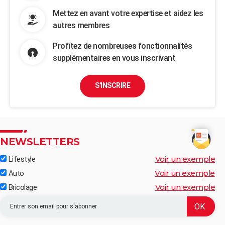
Mettez en avant votre expertise et aidez les
autres membres
Profitez de nombreuses fonctionnalités
supplémentaires en vous inscrivant
S'INSCRIRE
NEWSLETTERS
Voir un exemple
Lifestyle
Voir un exemple
Auto
Voir un exemple
Bricolage