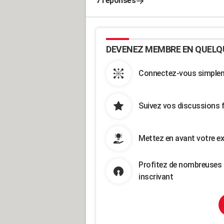
7 réponses
DEVENEZ MEMBRE EN QUELQ
Connectez-vous simpleme
Suivez vos discussions 
Mettez en avant votre ex
Profitez de nombreuses 
inscrivant