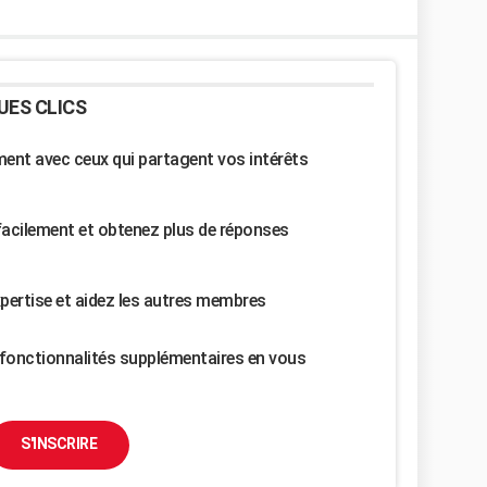
UES CLICS
nt avec ceux qui partagent vos intérêts
facilement et obtenez plus de réponses
pertise et aidez les autres membres
fonctionnalités supplémentaires en vous
S'INSCRIRE