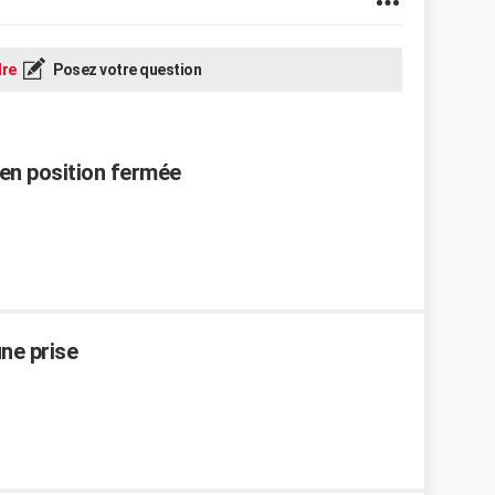
re
Posez votre question
 en position fermée
ne prise