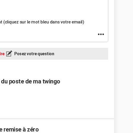
 (cliquez sur le mot bleu dans votre email)
re
Posez votre question
e du poste de ma twingo
 remise à zéro