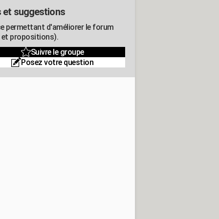
 et suggestions
e permettant d'améliorer le forum
 et propositions).
Suivre le groupe
Posez votre question