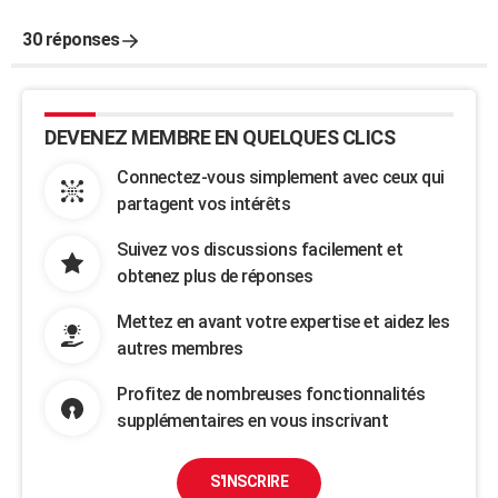
30 réponses
DEVENEZ MEMBRE EN QUELQUES CLICS
Connectez-vous simplement avec ceux qui
partagent vos intérêts
Suivez vos discussions facilement et
obtenez plus de réponses
Mettez en avant votre expertise et aidez les
autres membres
Profitez de nombreuses fonctionnalités
supplémentaires en vous inscrivant
S'INSCRIRE