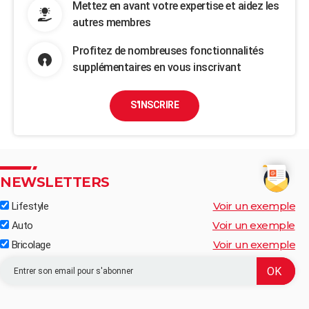
Mettez en avant votre expertise et aidez les
autres membres
Profitez de nombreuses fonctionnalités
supplémentaires en vous inscrivant
S'INSCRIRE
NEWSLETTERS
Voir un exemple
Lifestyle
Voir un exemple
Auto
Voir un exemple
Bricolage