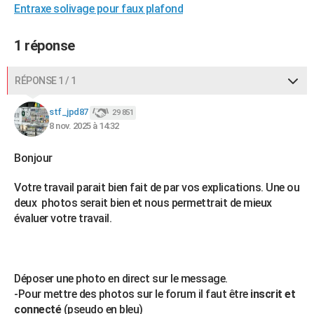
Entraxe solivage pour faux plafond
1 réponse
RÉPONSE 1 / 1
stf_jpd87
29 851
8 nov. 2025 à 14:32
Bonjour
Votre travail parait bien fait de par vos explications. Une ou
deux photos serait bien et nous permettrait de mieux
évaluer votre travail.
Déposer une photo en direct sur le message.
-Pour mettre des photos sur le forum il faut être
inscrit et
connecté
(pseudo en bleu)