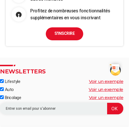
Profitez de nombreuses fonctionnalités
supplémentaires en vous inscrivant
S'INSCRIRE
NEWSLETTERS
Voir un exemple
Lifestyle
Voir un exemple
Auto
Voir un exemple
Bricolage