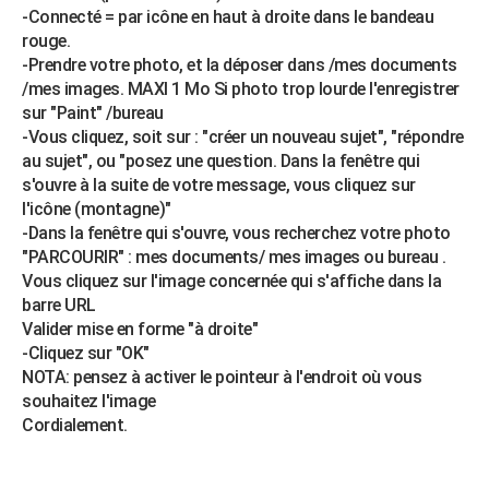
-Connecté = par icône en haut à droite dans le bandeau
rouge.
-Prendre votre photo, et la déposer dans /mes documents
/mes images. MAXI 1 Mo Si photo trop lourde l'enregistrer
sur "Paint" /bureau
-Vous cliquez, soit sur : "créer un nouveau sujet", "répondre
au sujet", ou "posez une question. Dans la fenêtre qui
s'ouvre à la suite de votre message, vous cliquez sur
l'icône (montagne)"
-Dans la fenêtre qui s'ouvre, vous recherchez votre photo
"PARCOURIR" : mes documents/ mes images ou bureau .
Vous cliquez sur l'image concernée qui s'affiche dans la
barre URL
Valider mise en forme "à droite"
-Cliquez sur "OK"
NOTA: pensez à activer le pointeur à l'endroit où vous
souhaitez l'image
Cordialement.