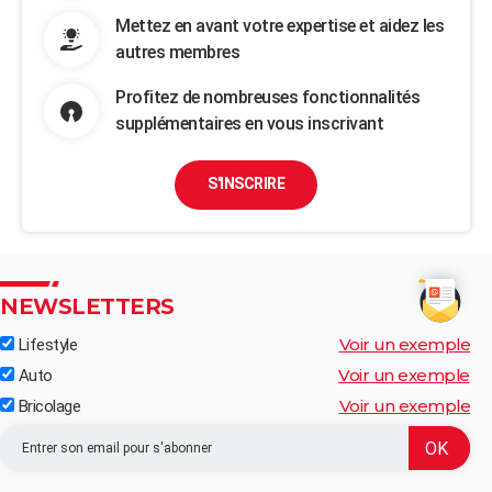
Mettez en avant votre expertise et aidez les
autres membres
Profitez de nombreuses fonctionnalités
supplémentaires en vous inscrivant
S'INSCRIRE
NEWSLETTERS
Voir un exemple
Lifestyle
Voir un exemple
Auto
Voir un exemple
Bricolage