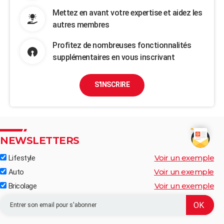
Mettez en avant votre expertise et aidez les
autres membres
Profitez de nombreuses fonctionnalités
supplémentaires en vous inscrivant
S'INSCRIRE
NEWSLETTERS
Voir un exemple
Lifestyle
Voir un exemple
Auto
Voir un exemple
Bricolage