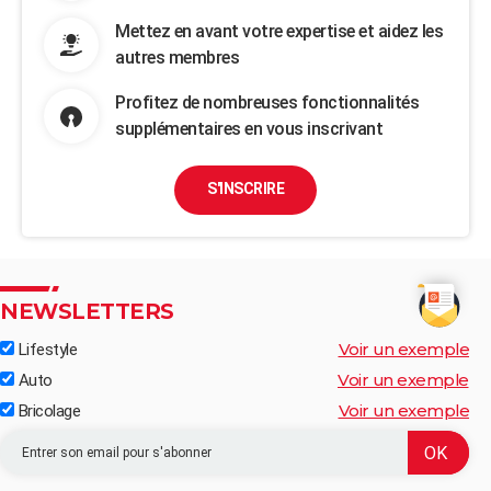
Mettez en avant votre expertise et aidez les
autres membres
Profitez de nombreuses fonctionnalités
supplémentaires en vous inscrivant
S'INSCRIRE
NEWSLETTERS
Voir un exemple
Lifestyle
Voir un exemple
Auto
Voir un exemple
Bricolage