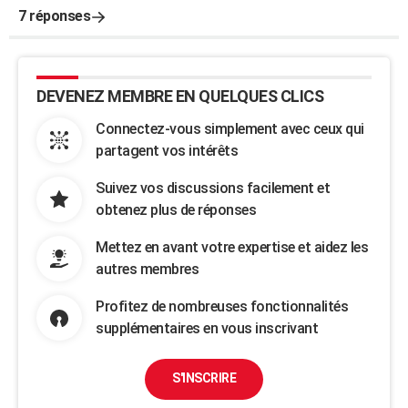
7 réponses
DEVENEZ MEMBRE EN QUELQUES CLICS
Connectez-vous simplement avec ceux qui
partagent vos intérêts
Suivez vos discussions facilement et
obtenez plus de réponses
Mettez en avant votre expertise et aidez les
autres membres
Profitez de nombreuses fonctionnalités
supplémentaires en vous inscrivant
S'INSCRIRE