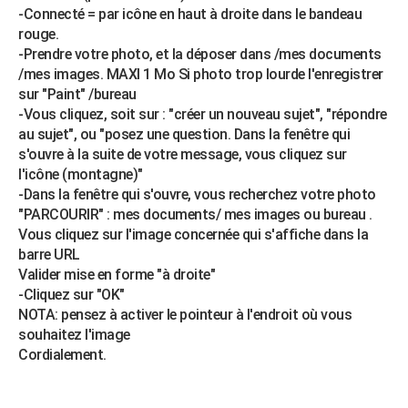
-Connecté = par icône en haut à droite dans le bandeau
rouge.
-Prendre votre photo, et la déposer dans /mes documents
/mes images. MAXI 1 Mo Si photo trop lourde l'enregistrer
sur "Paint" /bureau
-Vous cliquez, soit sur : "créer un nouveau sujet", "répondre
au sujet", ou "posez une question. Dans la fenêtre qui
s'ouvre à la suite de votre message, vous cliquez sur
l'icône (montagne)"
-Dans la fenêtre qui s'ouvre, vous recherchez votre photo
"PARCOURIR" : mes documents/ mes images ou bureau .
Vous cliquez sur l'image concernée qui s'affiche dans la
barre URL
Valider mise en forme "à droite"
-Cliquez sur "OK"
NOTA: pensez à activer le pointeur à l'endroit où vous
souhaitez l'image
Cordialement.