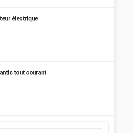
eur électrique
antic tout courant