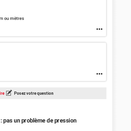
cm ou mètres
re
Posez votre question
 : pas un problème de pression