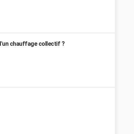
'un chauffage collectif ?