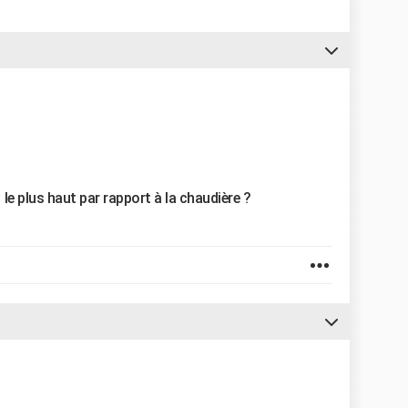
le plus haut par rapport à la chaudière ?