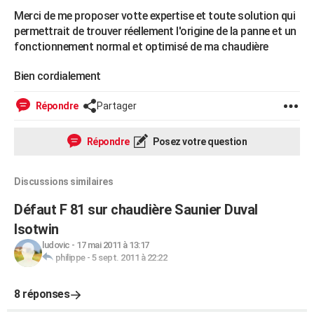
Merci de me proposer votte expertise et toute solution qui
permettrait de trouver réellement l'origine de la panne et un
fonctionnement normal et optimisé de ma chaudière
Bien cordialement
Répondre
Partager
Répondre
Posez votre question
Discussions similaires
Défaut F 81 sur chaudière Saunier Duval
Isotwin
ludovic
-
17 mai 2011 à 13:17
philippe
-
5 sept. 2011 à 22:22
8 réponses