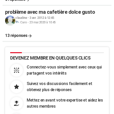
problème avec ma cafetière dolce gusto
claudine
-
3 avr. 2012 à 12:45
Caro
-
23 mai 2020 à 10:45
13 réponses
DEVENEZ MEMBRE EN QUELQUES CLICS
Connectez-vous simplement avec ceux qui
partagent vos intérêts
Suivez vos discussions facilement et
obtenez plus de réponses
Mettez en avant votre expertise et aidez les
autres membres