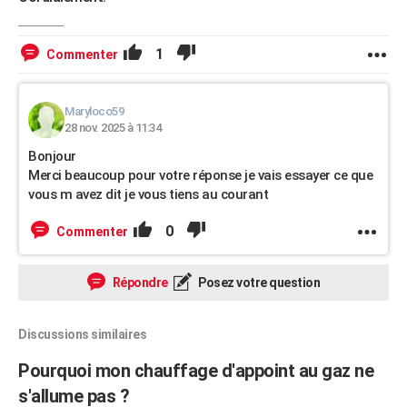
1
Commenter
Maryloco59
28 nov. 2025 à 11:34
Bonjour
Merci beaucoup pour votre réponse je vais essayer ce que
vous m avez dit je vous tiens au courant
0
Commenter
Répondre
Posez votre question
Discussions similaires
Pourquoi mon chauffage d'appoint au gaz ne
s'allume pas ?