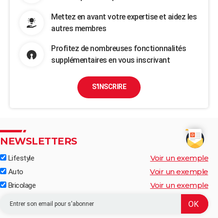
Mettez en avant votre expertise et aidez les
autres membres
Profitez de nombreuses fonctionnalités
supplémentaires en vous inscrivant
S'INSCRIRE
NEWSLETTERS
Voir un exemple
Lifestyle
Voir un exemple
Auto
Voir un exemple
Bricolage