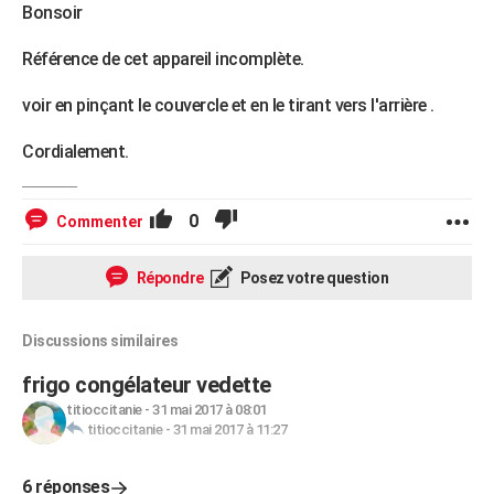
Bonsoir
Référence de cet appareil incomplète.
voir en pinçant le couvercle et en le tirant vers l'arrière .
Cordialement.
0
Commenter
Répondre
Posez votre question
Discussions similaires
frigo congélateur vedette
titioccitanie
-
31 mai 2017 à 08:01
titioccitanie
-
31 mai 2017 à 11:27
6 réponses