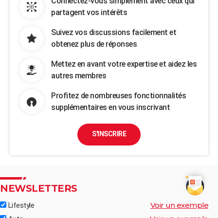
Connectez-vous simplement avec ceux qui
partagent vos intérêts
Suivez vos discussions facilement et
obtenez plus de réponses
Mettez en avant votre expertise et aidez les
autres membres
Profitez de nombreuses fonctionnalités
supplémentaires en vous inscrivant
S'INSCRIRE
NEWSLETTERS
Voir un exemple
Lifestyle