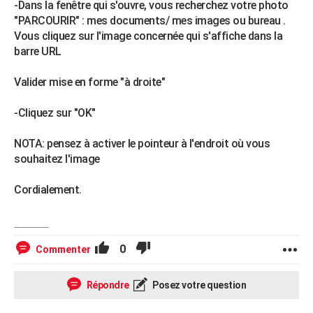
-Dans la fenêtre qui s'ouvre, vous recherchez votre photo
"PARCOURIR" : mes documents/ mes images ou bureau .
Vous cliquez sur l'image concernée qui s'affiche dans la
barre URL
Valider mise en forme "à droite"
-Cliquez sur "OK"
NOTA: pensez à activer le pointeur à l'endroit où vous
souhaitez l'image
Cordialement.
0
Commenter
Répondre
Posez votre question