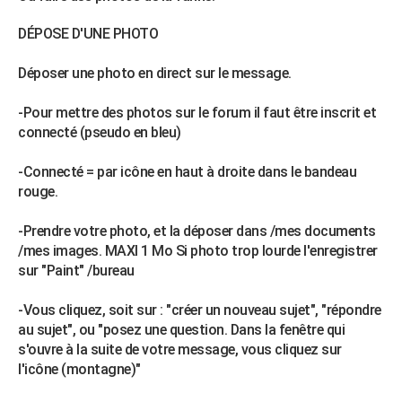
DÉPOSE D'UNE PHOTO
Déposer une photo en direct sur le message.
-Pour mettre des photos sur le forum il faut être inscrit et
connecté (pseudo en bleu)
-Connecté = par icône en haut à droite dans le bandeau
rouge.
-Prendre votre photo, et la déposer dans /mes documents
/mes images. MAXI 1 Mo Si photo trop lourde l'enregistrer
sur "Paint" /bureau
-Vous cliquez, soit sur : "créer un nouveau sujet", "répondre
au sujet", ou "posez une question. Dans la fenêtre qui
s'ouvre à la suite de votre message, vous cliquez sur
l'icône (montagne)"