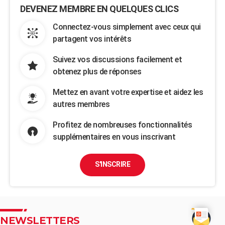
DEVENEZ MEMBRE EN QUELQUES CLICS
Connectez-vous simplement avec ceux qui
partagent vos intérêts
Suivez vos discussions facilement et
obtenez plus de réponses
Mettez en avant votre expertise et aidez les
autres membres
Profitez de nombreuses fonctionnalités
supplémentaires en vous inscrivant
S'INSCRIRE
NEWSLETTERS