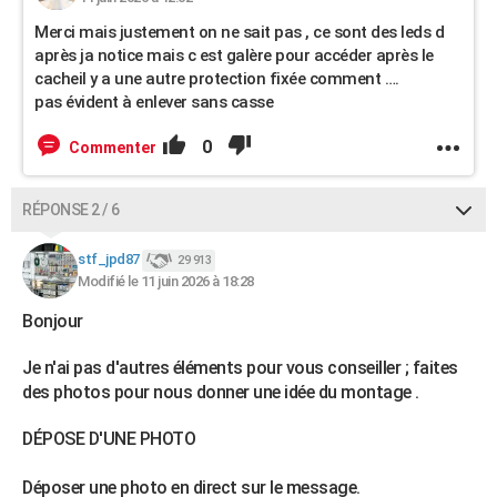
Merci mais justement on ne sait pas , ce sont des leds d
après ja notice mais c est galère pour accéder après le
cacheil y a une autre protection fixée comment ….
pas évident à enlever sans casse
0
Commenter
RÉPONSE 2 / 6
stf_jpd87
29 913
Modifié le 11 juin 2026 à 18:28
Bonjour
Je n'ai pas d'autres éléments pour vous conseiller ; faites
des photos pour nous donner une idée du montage .
DÉPOSE D'UNE PHOTO
Déposer une photo en direct sur le message.