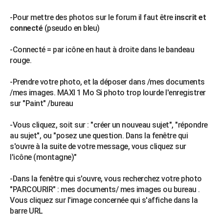
-Pour mettre des photos sur le forum il faut être
inscrit et
connecté
(pseudo en bleu)
-Connecté = par icône en haut à droite dans le bandeau
rouge.
-Prendre votre photo, et la déposer dans /mes documents
/mes images. MAXI 1 Mo Si photo trop lourde l'enregistrer
sur "Paint" /bureau
-Vous cliquez, soit sur : "créer un nouveau sujet", "répondre
au sujet", ou "posez une question. Dans la fenêtre qui
s'ouvre à la suite de votre message, vous cliquez sur
l'icône (montagne)"
-Dans la fenêtre qui s'ouvre, vous recherchez votre photo
"PARCOURIR" : mes documents/ mes images ou bureau .
Vous cliquez sur l'image concernée qui s'affiche dans la
barre URL