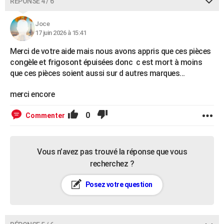
RÉPONSE 4 / 6
Joce
17 juin 2026 à 15:41
Merci de votre aide mais nous avons appris que ces pièces
congèle et frigosont épuisées donc c est mort à moins
que ces pièces soient aussi sur d autres marques…
merci encore
0
Commenter
Vous n’avez pas trouvé la réponse que vous
recherchez ?
Posez votre question