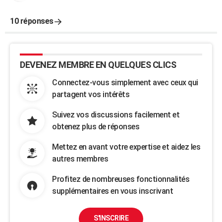
10 réponses
DEVENEZ MEMBRE EN QUELQUES CLICS
Connectez-vous simplement avec ceux qui
partagent vos intérêts
Suivez vos discussions facilement et
obtenez plus de réponses
Mettez en avant votre expertise et aidez les
autres membres
Profitez de nombreuses fonctionnalités
supplémentaires en vous inscrivant
S'INSCRIRE