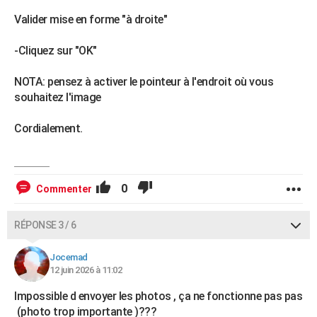
Valider mise en forme "à droite"
-Cliquez sur "OK"
NOTA: pensez à activer le pointeur à l'endroit où vous
souhaitez l'image
Cordialement.
0
Commenter
RÉPONSE 3 / 6
Jocemad
12 juin 2026 à 11:02
Impossible d envoyer les photos , ça ne fonctionne pas pas
(photo trop importante )???