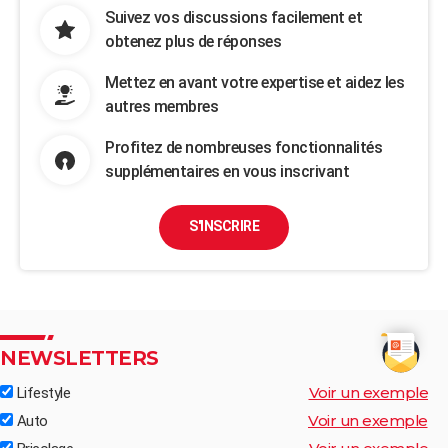
Suivez vos discussions facilement et
obtenez plus de réponses
Mettez en avant votre expertise et aidez les
autres membres
Profitez de nombreuses fonctionnalités
supplémentaires en vous inscrivant
S'INSCRIRE
NEWSLETTERS
Voir un exemple
Lifestyle
Voir un exemple
Auto