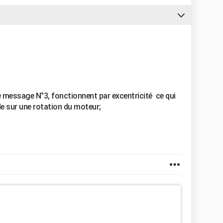
 message N°3, fonctionnent par excentricité ce qui
ôle sur une rotation du moteur;