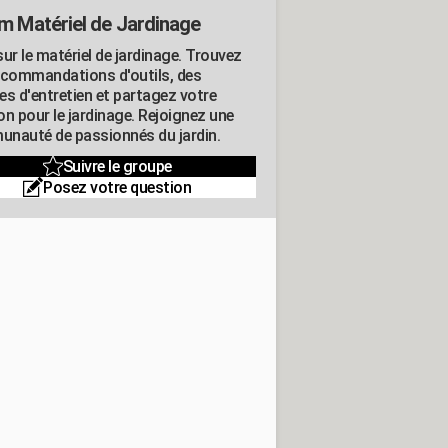
m Matériel de Jardinage
ur le matériel de jardinage. Trouvez
ecommandations d'outils, des
es d'entretien et partagez votre
on pour le jardinage. Rejoignez une
nauté de passionnés du jardin.
Suivre le groupe
Posez votre question