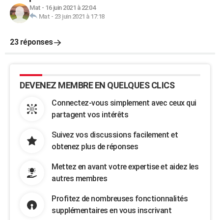
Mat
-
16 juin 2021 à 22:04
Mat
-
23 juin 2021 à 17:18
23 réponses
DEVENEZ MEMBRE EN QUELQUES CLICS
Connectez-vous simplement avec ceux qui
partagent vos intérêts
Suivez vos discussions facilement et
obtenez plus de réponses
Mettez en avant votre expertise et aidez les
autres membres
Profitez de nombreuses fonctionnalités
supplémentaires en vous inscrivant