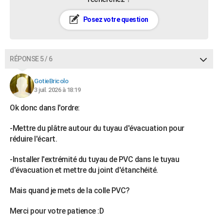
Posez votre question
RÉPONSE 5 / 6
GotieBricolo
3 juil. 2026 à 18:19
Ok donc dans l'ordre:
-Mettre du plâtre autour du tuyau d'évacuation pour
réduire l'écart.
-Installer l'extrémité du tuyau de PVC dans le tuyau
d'évacuation et mettre du joint d'étanchéité.
Mais quand je mets de la colle PVC?
Merci pour votre patience :D