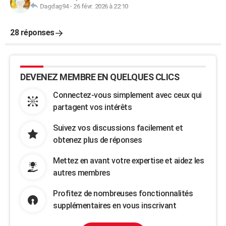
Dagdag94
-
26 févr. 2026 à 22:10
28 réponses
DEVENEZ MEMBRE EN QUELQUES CLICS
Connectez-vous simplement avec ceux qui
partagent vos intérêts
Suivez vos discussions facilement et
obtenez plus de réponses
Mettez en avant votre expertise et aidez les
autres membres
Profitez de nombreuses fonctionnalités
supplémentaires en vous inscrivant