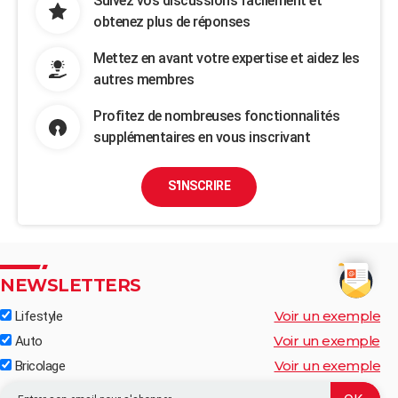
Suivez vos discussions facilement et
obtenez plus de réponses
Mettez en avant votre expertise et aidez les
autres membres
Profitez de nombreuses fonctionnalités
supplémentaires en vous inscrivant
S'INSCRIRE
NEWSLETTERS
Voir un exemple
Lifestyle
Voir un exemple
Auto
Voir un exemple
Bricolage