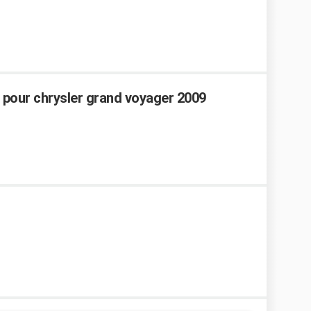
 pour chrysler grand voyager 2009