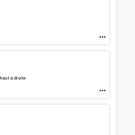
haut a droite