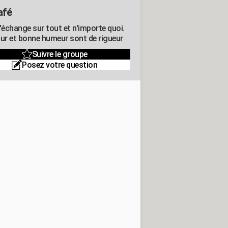
afé
'échange sur tout et n'importe quoi.
r et bonne humeur sont de rigueur
Suivre le groupe
Posez votre question