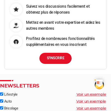
Suivez vos discussions facilement et
obtenez plus de réponses
Mettez en avant votre expertise et aidez les
autres membres
Profitez de nombreuses fonctionnalités
supplémentaires en vous inscrivant
S'INSCRIRE
NEWSLETTERS
Voir un exemple
Lifestyle
Voir un exemple
Auto
Voir un exemple
Bricolage