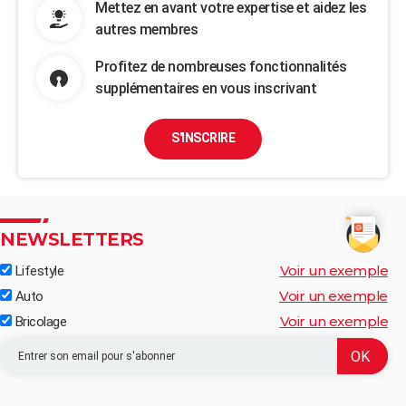
Mettez en avant votre expertise et aidez les
autres membres
Profitez de nombreuses fonctionnalités
supplémentaires en vous inscrivant
S'INSCRIRE
NEWSLETTERS
Voir un exemple
Lifestyle
Voir un exemple
Auto
Voir un exemple
Bricolage